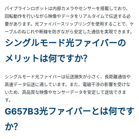
パイプラインロボットは内部カメラやセンサーを搭載しており、
回転動作を行いながら映像やデータをリアルタイムで伝送する必
要があります。光ファイバースリップリングを使用することで、ケ
ーブルのねじれや断線を防ぎながら安定した通信を実現できます。
シングルモード光ファイバーの
メリットは何ですか？
シングルモード光ファイバーは伝送損失が小さく、長距離通信や
高速データ伝送に適しています。また、電磁干渉の影響を受けな
いため、高品質な映像やセンサーデータを安定して送信できま
す。
G657B3光ファイバーとは何です
か？