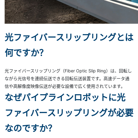
光ファイバースリップリングとは
何ですか？
光ファイバースリップリング（Fiber Optic Slip Ring）は、回転し
ながら光信号を連続伝送できる回転伝送装置です。高速データ通
信や高解像度映像伝送が必要な設備で広く使用されています。
なぜパイプラインロボットに光
ファイバースリップリングが必要
なのですか？