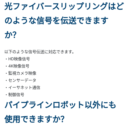
光ファイバースリップリングはど
のような信号を伝送できます
か？
以下のような信号伝送に対応できます。
・HD映像信号
・4K映像信号
・監視カメラ映像
・センサーデータ
・イーサネット通信
・制御信号
パイプラインロボット以外にも
使用できますか？