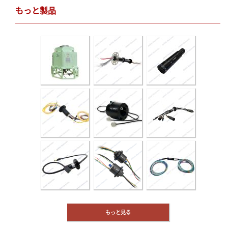
もっと製品
もっと見る