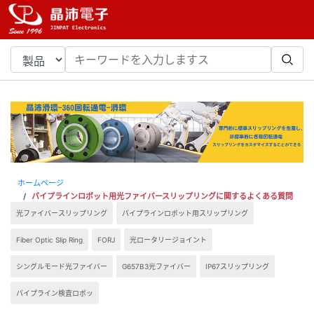
ホームページ
パイプラインロボット用光ファイバースリップリングに関するよくある質問
（FAQ）
光ファイバースリップリング
パイプラインロボット用スリップリング
Fiber Optic Slip Ring
FORJ
光ロータリージョイント
シングルモード光ファイバー
G657B3光ファイバー
IP67スリップリング
パイプライン検査ロボッ