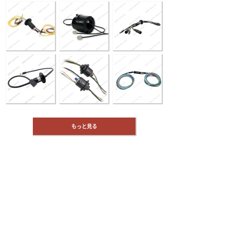
もっと見る