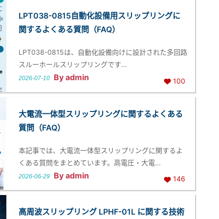
LPT038-0815自動化設備用スリップリングに
関するよくある質問（FAQ）
LPT038-0815は、自動化設備向けに設計された多回路
スルーホールスリップリングです...
By admin
2026-07-10
100
大電流一体型スリップリングに関するよくある
質問（FAQ）
本記事では、大電流一体型スリップリングに関するよ
くある質問をまとめています。高電圧・大電...
By admin
2026-06-29
146
高周波スリップリング LPHF-01L に関する技術