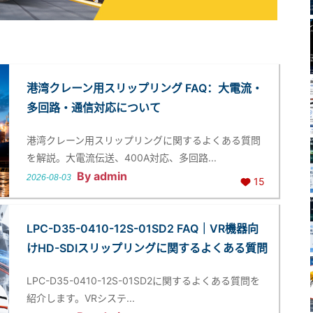
港湾クレーン用スリップリング FAQ：大電流・
多回路・通信対応について
港湾クレーン用スリップリングに関するよくある質問
を解説。大電流伝送、400A対応、多回路...
By admin
2026-08-03
15
LPC-D35-0410-12S-01SD2 FAQ｜VR機器向
けHD-SDIスリップリングに関するよくある質問
LPC-D35-0410-12S-01SD2に関するよくある質問を
紹介します。VRシステ...