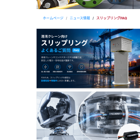
ホームページ
ニュース情報
スリップリングFAQ