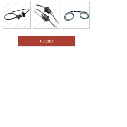
もっと見る