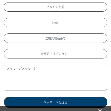
メッセージを送信
×