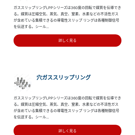
ガススリップリングLPPシリーズは360度の回転で媒質を伝導でき
る。媒質は圧縮空気、蒸気、真空、窒素、水素などの不活性ガス
が含めている集積できるの導電性スリップ リングは各種制御信号
を伝送する。シール...
詳しく見る
穴ガススリップリング
ガススリップリングLPPシリーズは360度の回転で媒質を伝導でき
る。媒質は圧縮空気、蒸気、真空、窒素、水素などの不活性ガス
が含めている集積できるの導電性スリップ リングは各種制御信号
を伝送する。シール...
詳しく見る