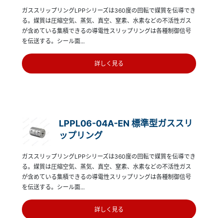
ガススリップリングLPPシリーズは360度の回転で媒質を伝導でき
る。媒質は圧縮空気、蒸気、真空、窒素、水素などの不活性ガス
が含めている集積できるの導電性スリップリングは各種制御信号
を伝送する。シール面...
詳しく見る
LPPL06-04A-EN 標準型ガススリ
ップリング
ガススリップリングLPPシリーズは360度の回転で媒質を伝導でき
る。媒質は圧縮空気、蒸気、真空、窒素、水素などの不活性ガス
が含めている集積できるの導電性スリップリングは各種制御信号
を伝送する。シール面...
詳しく見る