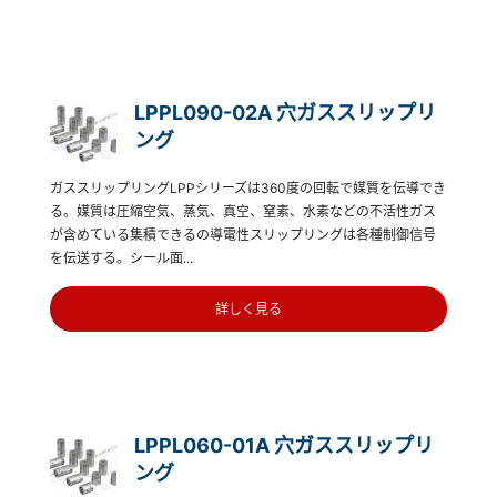
LPPL090-02A 穴ガススリップリ
ング
ガススリップリングLPPシリーズは360度の回転で媒質を伝導でき
る。媒質は圧縮空気、蒸気、真空、窒素、水素などの不活性ガス
が含めている集積できるの導電性スリップリングは各種制御信号
を伝送する。シール面...
詳しく見る
LPPL060-01A 穴ガススリップリ
ング