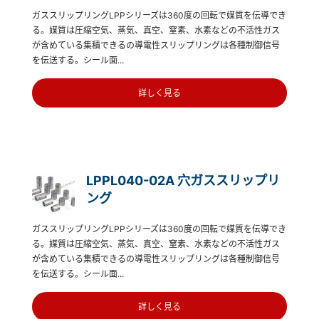
ガススリップリングLPPシリーズは360度の回転で媒質を伝導でき
る。媒質は圧縮空気、蒸気、真空、窒素、水素などの不活性ガス
が含めている集積できるの導電性スリップリングは各種制御信号
を伝送する。シール面...
詳しく見る
LPPL040-02A 穴ガススリップリ
ング
ガススリップリングLPPシリーズは360度の回転で媒質を伝導でき
る。媒質は圧縮空気、蒸気、真空、窒素、水素などの不活性ガス
が含めている集積できるの導電性スリップリングは各種制御信号
を伝送する。シール面...
詳しく見る