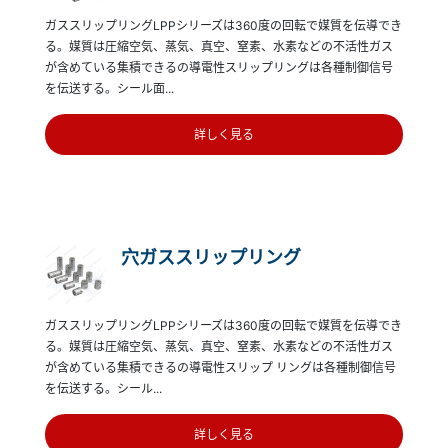
ガススリップリングLPPシリーズは360度の回転で媒質を伝導でき
る。媒質は圧縮空気、蒸気、真空、窒素、水素などの不活性ガス
が含めている集積できるの導電性スリップリングは各種制御信号
を伝送する。シール面...
詳しく見る
穴ガススリップリング
ガススリップリングLPPシリーズは360度の回転で媒質を伝導でき
る。媒質は圧縮空気、蒸気、真空、窒素、水素などの不活性ガス
が含めている集積できるの導電性スリップ リングは各種制御信号
を伝送する。シール...
詳しく見る