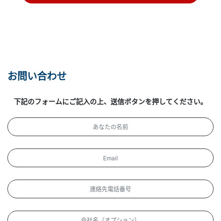
お問い合わせ
下記のフォームにご記入の上、送信ボタンを押してください。