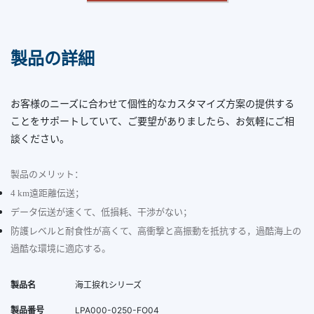
製品の詳細
お客様のニーズに合わせて個性的なカスタマイズ方案の提供する
ことをサポートしていて、ご要望がありましたら、お気軽にご相
談ください。
製品のメリット：
4 km遠距離伝送；
データ伝送が速くて、低損耗、干渉がない；
防護レベルと耐食性が高くて、高衝撃と高振動を抵抗する，過酷海上の
過酷な環境に適応する。
製品名
海工捩れシリーズ
製品番号
LPA000-0250-FO04