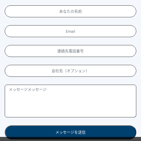
メッセージを送信